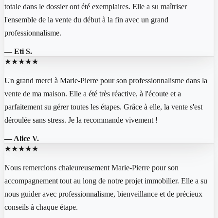
totale dans le dossier ont été exemplaires. Elle a su maîtriser
l'ensemble de la vente du début à la fin avec un grand
professionnalisme.
—
Eti S.
★★★★★
Un grand merci à Marie-Pierre pour son professionnalisme dans la
vente de ma maison. Elle a été très réactive, à l'écoute et a
parfaitement su gérer toutes les étapes. Grâce à elle, la vente s'est
déroulée sans stress. Je la recommande vivement !
—
Alice V.
★★★★★
Nous remercions chaleureusement Marie-Pierre pour son
accompagnement tout au long de notre projet immobilier. Elle a su
nous guider avec professionnalisme, bienveillance et de précieux
conseils à chaque étape.