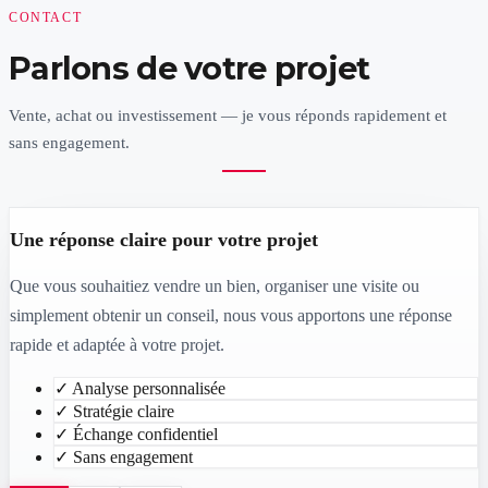
CONTACT
Parlons de votre projet
Vente, achat ou investissement — je vous réponds rapidement et
sans engagement.
Une réponse claire pour votre projet
Que vous souhaitiez vendre un bien, organiser une visite ou
simplement obtenir un conseil, nous vous apportons une réponse
rapide et adaptée à votre projet.
✓
Analyse personnalisée
✓
Stratégie claire
✓
Échange confidentiel
✓
Sans engagement