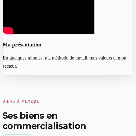
Ma présentation
En quelques minutes, ma méthode de travail, mes valeurs et mon
secteur.
BIENS À VENDRE
Ses biens en
commercialisation