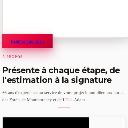
Estimer mon bien
À PROPOS
Présente à chaque étape, de
l'estimation à la signature
+5 ans d'expérience au service de votre projet immobilier aux portes
des Forêts de Montmorency et de L'Isle-Adam