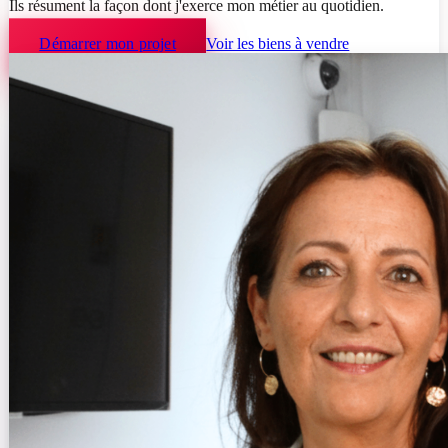
Ils résument la façon dont j'exerce mon métier au quotidien.
Démarrer mon projet
Voir les biens à vendre