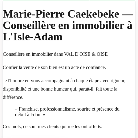
Marie-Pierre Caekebeke —
Conseillère en immobilier à
L'Isle-Adam
Conseillère en immobilier dans VAL D'OISE & OISE
Confier la vente de son bien est un acte de confiance.
Je l'honore en vous accompagnant à chaque étape avec rigueur,
disponibilité et une bonne humeur qui, paraît-il, fait toute la
différence.
« Franchise, professionnalisme, sourire et présence du
début à la fin. »
Ces mots, ce sont mes clients qui me les ont offerts.