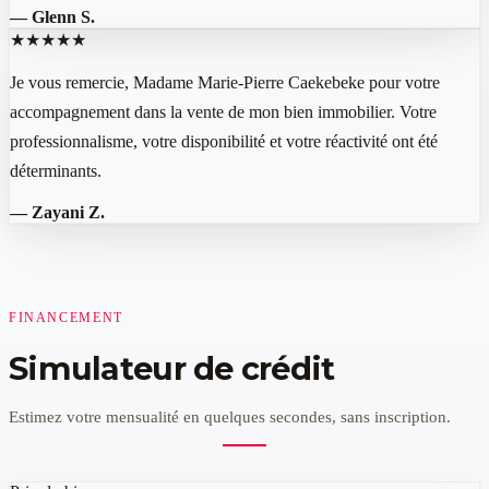
—
Glenn S.
★★★★★
Je vous remercie, Madame Marie-Pierre Caekebeke pour votre
accompagnement dans la vente de mon bien immobilier. Votre
professionnalisme, votre disponibilité et votre réactivité ont été
déterminants.
—
Zayani Z.
FINANCEMENT
Simulateur de crédit
Estimez votre mensualité en quelques secondes, sans inscription.