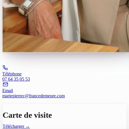
Téléphone
07 64 35 05 53
Email
mariepierrec@francedemeure.com
Carte de visite
Télécharger →