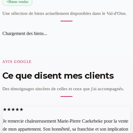
+
0
biens vendus
Une sélection de biens actuellement disponibles dans le Val-d'Oise.
Chargement des biens...
AVIS GOOGLE
Ce que disent mes clients
Des témoignages sincères de celles et ceux que j'ai accompagnés.
★★★★★
Je remercie chaleureusement Marie-Pierre Caekebeke pour la vente
de mon appartement. Son honnêteté, sa franchise et son implication